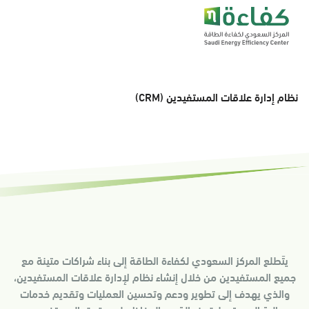
نظام إدارة علاقات المستفيدين (CRM)
يتَطلع المركز السعودي لكفاءة الطاقة إلى بناء شراكات متينة مع
جميع المستفيدين من خلال إنشاء نظام لإدارة علاقات المستفيدين،
والذي يهدف إلى تطوير ودعم وتحسين العمليات وتقديم خدمات