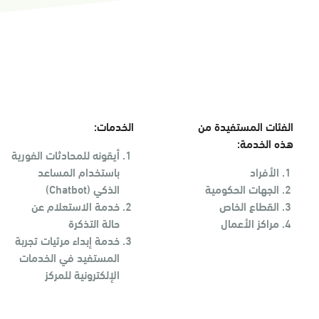
الفئات المستفيدة من
الخدمات:
هذه الخدمة:
أيقونه للمحادثات الفورية
الأفراد
باستخدام المساعد
الجهات الحكومية
الذكي (Chatbot)
القطاع الخاص
خدمة الاستعلام عن
مراكز الأعمال
حالة التذكرة
خدمة إبداء مرئيات تجربة
المستفيد في الخدمات
الإلكترونية للمركز