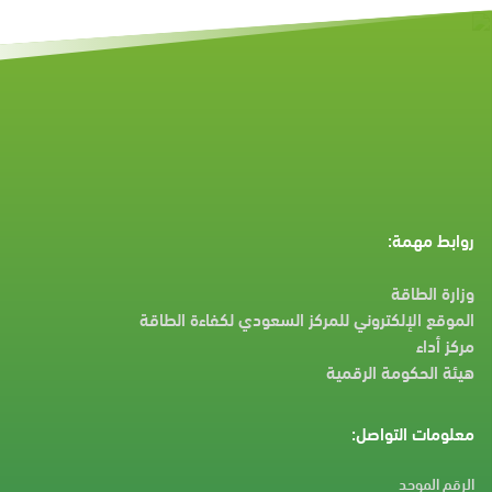
روابط مهمة:
وزارة الطاقة
الموقع الإلكتروني للمركز السعودي لكفاءة الطاقة
مركز أداء
هيئة الحكومة الرقمية
معلومات التواصل:
الرقم الموحد